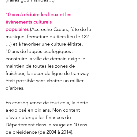
10 ans à réduire les lieux et les 
évènements culturels 
populaires
 (Accroche-Cœurs, fête de la 
musique, fermeture du tiers lieu le 122 
…) et à favoriser une culture élitiste.
10 ans de loupés écologiques : 
construire la ville de demain exige le 
maintien de toutes les zones de 
fraîcheur, la seconde ligne de tramway 
était possible sans abattre un millier 
d’arbres.
En conséquence de tout cela, la dette 
a explosé en dix ans. Non content 
d’avoir plongé les finances du 
Département dans le rouge en 10 ans 
de présidence (de 2004 à 2014), 