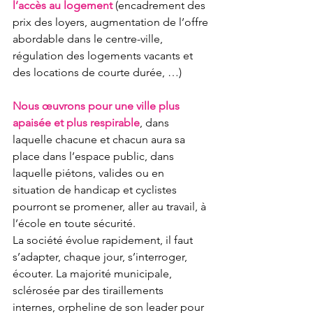
l’accès au logement
 (encadrement des 
prix des loyers, augmentation de l’offre 
abordable dans le centre-ville, 
régulation des logements vacants et 
des locations de courte durée, …)
Nous œuvrons pour une ville plus 
apaisée et plus respirable
, dans 
laquelle chacune et chacun aura sa 
place dans l’espace public, dans 
laquelle piétons, valides ou en 
situation de handicap et cyclistes 
pourront se promener, aller au travail, à 
l’école en toute sécurité.
La société évolue rapidement, il faut 
s’adapter, chaque jour, s’interroger, 
écouter. La majorité municipale, 
sclérosée par des tiraillements 
internes, orpheline de son leader pour 