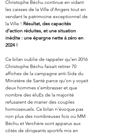
Christophe Béchu continue en vidant 
les caisses de la Ville d’Angers tout en 
vendant le patrimoine exceptionnel de 
la Ville ! 
Résultat, des capacités 
d’action réduites, et une situation 
inédite : une épargne nette à zéro en 
2024 !
Ce bilan oublie de rappeler qu’en 2016 
Christophe Béchu faisait retirer 70 
affiches de la campagne anti-Sida du 
Ministère de Santé parce qu’on y voyait 
deux hommes s’embrasser et que 
nombre des éluEs de la majorité 
refusaient de marier des couples 
homosexuels. Ce bilan n'évoque pas 
non plus des nombreuses fois où MM 
Béchu et Verchère sont apparus aux 
côtés de dirigeants sportifs mis en 