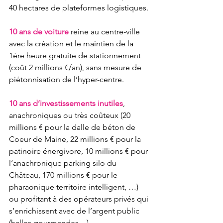
40 hectares de plateformes logistiques.
10 ans de voiture
 reine au centre-ville 
avec la création et le maintien de la 
1ère heure gratuite de stationnement 
(coût 2 millions €/an), sans mesure de 
piétonnisation de l’hyper-centre.
10 ans d’investissements inutiles
, 
anachroniques ou très coûteux (20 
millions € pour la dalle de béton de 
Coeur de Maine, 22 millions € pour la 
patinoire énergivore, 10 millions € pour 
l’anachronique parking silo du 
Château, 170 millions € pour le 
pharaonique territoire intelligent, …) 
ou profitant à des opérateurs privés qui 
s’enrichissent avec de l’argent public 
(halles gourmandes…).