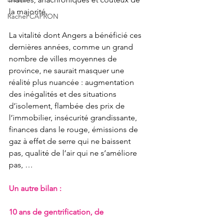
la majorité.
Rachel CAPRON
La vitalité dont Angers a bénéficié ces 
dernières années, comme un grand 
nombre de villes moyennes de 
province, ne saurait masquer une 
réalité plus nuancée : augmentation 
des inégalités et des situations 
d’isolement, flambée des prix de 
l’immobilier, insécurité grandissante, 
finances dans le rouge, émissions de 
gaz à effet de serre qui ne baissent 
pas, qualité de l’air qui ne s’améliore 
pas, … 
Un autre bilan :
10 ans de gentrification, de 