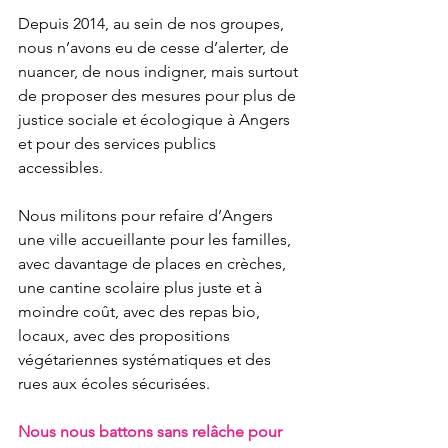
Depuis 2014, au sein de nos groupes, 
nous n’avons eu de cesse d’alerter, de 
nuancer, de nous indigner, mais surtout 
de proposer des mesures pour plus de 
justice sociale et écologique à Angers 
et pour des services publics 
accessibles. 
Nous militons pour refaire d’Angers 
une ville accueillante pour les familles, 
avec davantage de places en crèches, 
une cantine scolaire plus juste et à 
moindre coût, avec des repas bio, 
locaux, avec des propositions 
végétariennes systématiques et des 
rues aux écoles sécurisées.
Nous nous battons sans relâche pour 