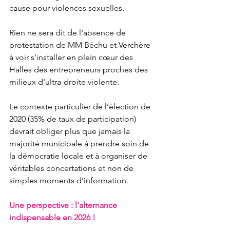
cause pour violences sexuelles.
Rien ne sera dit de l'absence de 
protestation de MM Béchu et Verchère 
à voir s'installer en plein cœur des 
Halles des entrepreneurs proches des 
milieux d'ultra-droite violente.
Le contexte particulier de l’élection de 
2020 (35% de taux de participation) 
devrait obliger plus que jamais la 
majorité municipale à prendre soin de 
la démocratie locale et à organiser de 
véritables concertations et non de 
simples moments d’information. 
Une perspective : l’alternance 
indispensable en 2026 ! 