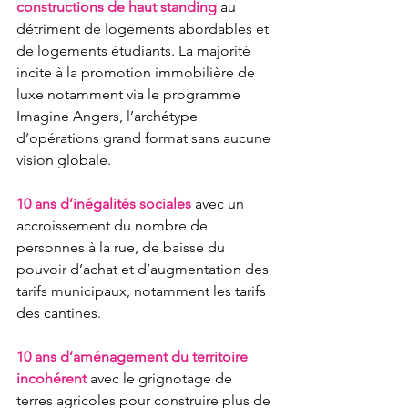
constructions de haut standing
 au 
détriment de logements abordables et 
de logements étudiants. La majorité 
incite à la promotion immobilière de 
luxe notamment via le programme 
Imagine Angers, l’archétype 
d’opérations grand format sans aucune 
vision globale.
10 ans d’inégalités sociales
avec un 
accroissement du nombre de 
personnes à la rue, de baisse du 
pouvoir d’achat et d’augmentation des 
tarifs municipaux, notamment les tarifs 
des cantines.
10 ans d’aménagement du territoire 
incohérent
 avec le grignotage de 
terres agricoles pour construire plus de 