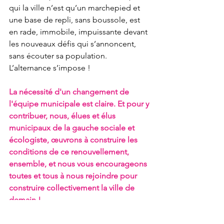
qui la ville n’est qu’un marchepied et 
une base de repli, sans boussole, est 
en rade, immobile, impuissante devant 
les nouveaux défis qui s’annoncent, 
sans écouter sa population. 
L’alternance s’impose ! 
La nécessité d'un changement de 
l'équipe municipale est claire. Et pour y 
contribuer, nous, élues et élus 
municipaux de la gauche sociale et 
écologiste, œuvrons à construire les 
conditions de ce renouvellement, 
ensemble, et nous vous encourageons 
toutes et tous à nous rejoindre pour 
construire collectivement la ville de 
demain !
Yves AUREGAN, Silvia CAMARA-