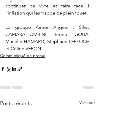
continuer de vivre et faire face à 
l’inflation qui les frappe de plein fouet.
Le groupe Aimer Angers : Silvia 
CAMARA-TOMBINI, Bruno GOUA, 
Marielle HAMARD, Stéphane LEFLOCH 
et Céline VERON
Communiqué de presse
Voir tout
Posts récents