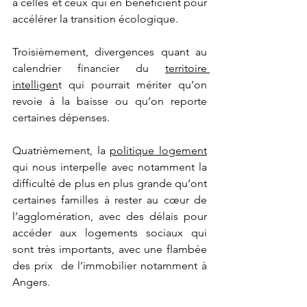
à celles et ceux qui en bénéficient pour 
accélérer la transition écologique.  
Troisièmement, divergences quant au 
calendrier financier du 
territoire 
intelligen
t qui pourrait mériter qu’on 
revoie à la baisse ou qu’on reporte 
certaines dépenses. 
Quatrièmement, la 
politique logement
qui nous interpelle avec notamment la 
difficulté de plus en plus grande qu’ont 
certaines familles à rester au cœur de 
l’agglomération, avec des délais pour 
accéder aux logements sociaux qui 
sont très importants, avec une flambée 
des prix  de l’immobilier notamment à 
Angers. 