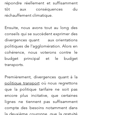
répondre réellement et suffisamment 
tôt aux conséquences du 
réchauffement climatique.  
Ensuite, nous avons tout au long des 
conseils qui se succèdent exprimer des 
divergences quant 	aux orientations 
politiques de l’agglomération. Alors en 
cohérence, nous voterons contre le 
budget principal et le budget 
transports.  
Premièrement, divergences quant à la 
politique transport
 où nous regrettons 
que la politique tarifaire ne soit pas 
encore plus incitative, que certaines 
lignes ne tiennent pas suffisamment 
compte des besoins notamment dans 
la deuxième couronne, que la gratuité 