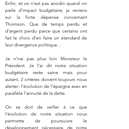
Enfin, et ce n’est pas anodin quand on 
parle d’impact budgétaire, je reviens 
sur la forte dépense concernant 
Thomson. Que de temps perdu et 
d’argent perdu parce que certains ont 
fait le choix d’en faire un étendard de 
leur divergence politique… 
Je n’irai pas plus loin Monsieur le 
Président. Je l’ai dit notre situation 
budgétaire reste saine mais pour 
autant, 2 critères doivent toujours nous 
alerter : l’évolution de l’épargne avec en 
parallèle l’annuité de la dette.  
On se doit de veiller à ce que 
l’évolution de notre situation nous 
permette de poursuivre le 
développement nécessaire de notre 