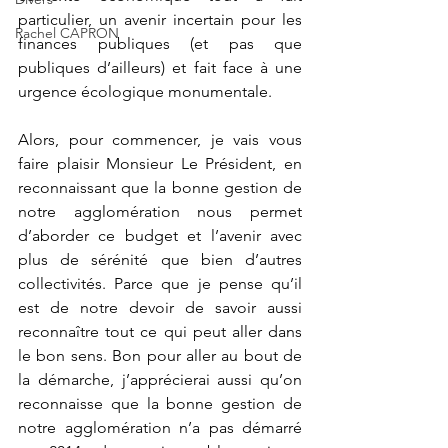
particulier, un avenir incertain pour les 
Rachel CAPRON
finances publiques (et pas que 
publiques d’ailleurs) et fait face à une 
urgence écologique monumentale.  
Alors, pour commencer, je vais vous 
faire plaisir Monsieur Le Président, en 
reconnaissant que la bonne gestion de 
notre agglomération nous permet 
d’aborder ce budget et l’avenir avec   
plus de sérénité que bien d’autres 
collectivités. Parce que je pense qu’il 
est de notre devoir de savoir aussi 
reconnaître tout ce qui peut aller dans 
le bon sens. Bon pour aller au bout de 
la démarche, j’apprécierai aussi qu’on 
reconnaisse que la bonne gestion de 
notre agglomération n’a pas démarré 