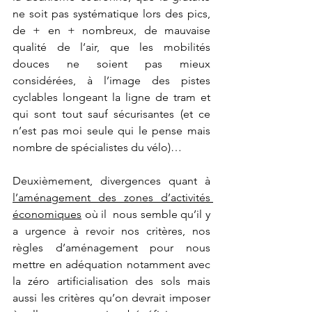
ne soit pas systématique lors des pics, 
de + en + nombreux, de mauvaise 
qualité de l’air, que les mobilités 
douces ne soient pas mieux 
considérées, à l’image des pistes 
cyclables longeant la ligne de tram et 
qui sont tout sauf sécurisantes (et ce 
n’est pas moi seule qui le pense mais 
nombre de spécialistes du vélo)…  
Deuxièmement, divergences quant à 
l’aménagement des zones d’activités 
économiques
 où il  nous semble qu’il y 
a urgence à revoir nos critères, nos 
règles d’aménagement pour nous 
mettre en adéquation notamment avec 
la zéro artificialisation des sols mais 
aussi les critères qu’on devrait imposer 