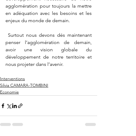
agglomération pour toujours la mettre 
en adéquation avec les besoins et les 
enjeux du monde de demain. 
 Surtout nous devons dés maintenant 
penser l’agglomération de demain, 
avoir une vision globale du 
développement de notre territoire et 
nous projeter dans l’avenir.  
Interventions
Silvia CAMARA-TOMBINI
Economie