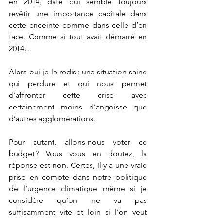
en 2014, date qui semble toujours 
revêtir une importance capitale dans 
cette enceinte comme dans celle d’en 
face. Comme si tout avait démarré en 
2014…  
Alors oui je le redis : une situation saine 
qui perdure et qui nous permet 
d’affronter cette crise avec 
certainement moins d’angoisse que 
d’autres agglomérations.  
Pour autant, allons-nous voter ce 
budget ? Vous vous en doutez, la 
réponse est non. Certes, il y a une vraie 
prise en compte dans notre politique 
de l’urgence climatique même si je 
considère qu’on ne va pas 
suffisamment vite et loin si l’on veut 