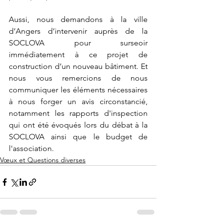
Aussi, nous demandons à la ville 
d’Angers d’intervenir auprès de la 
SOCLOVA pour surseoir 
immédiatement à ce projet de 
construction d’un nouveau bâtiment. Et 
nous vous remercions de nous 
communiquer les éléments nécessaires 
à nous forger un avis circonstancié, 
notamment les rapports d'inspection 
qui ont été évoqués lors du débat à la 
SOCLOVA ainsi que le budget de 
l'association.
Vœux et Questions diverses