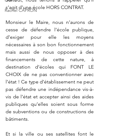
s’agit d’une école HORS CONTRAT. 
Rachel CAPRON
Monsieur le Maire, nous n’aurons de 
cesse de défendre l’école publique, 
d’exiger pour elle les moyens 
nécessaires à son bon fonctionnement 
mais aussi de nous opposer à des 
financements de cette nature, à 
destination d’écoles qui FONT LE 
CHOIX de ne pas conventionner avec 
l’état ! Ce type d’établissement ne peut 
pas défendre une indépendance vis-à-
vis de l’état et accepter ainsi des aides 
publiques qu’elles soient sous forme 
de subventions ou de constructions de 
bâtiments. 
Et si la ville ou ses satellites font le 