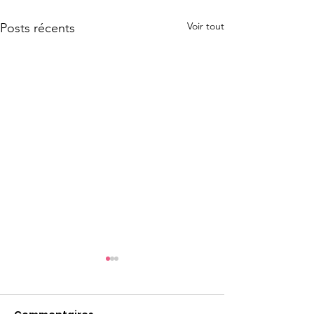
Voir tout
Posts récents