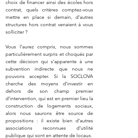
choix de financer ainsi des écoles hors 
contrat, quels critères comptez-vous 
mettre en place si demain, d’autres 
structures hors contrat venaient à vous 
solliciter ? 
Vous l’aurez compris, nous sommes 
particulièrement surpris et choqués par 
cette décision qui s’apparente à une 
subvention indirecte que nous ne 
pouvons accepter. Si la SOCLOVA 
cherche des moyens d’investir en 
dehors de son champ premier 
d’intervention, qui est en premier lieu la 
construction de logements sociaux, 
alors nous saurons être source de 
propositions : il existe bien d’autres 
associations reconnues d’utilité 
publique qui sont en attente de locaux. 