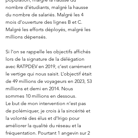
nombre d’étudiants, malgré la hausse 
du nombre de salariés. Malgré les 4 
mois d’ouverture des lignes B et C. 
Malgré les efforts déployés, malgré les 
millions dépensés.
Si l’on se rappelle les objectifs affichés 
lors de la signature de la délégation 
avec RATPDEV en 2019, c’est carrément 
le vertige qui nous saisit. L’objectif était 
de 49 millions de voyageurs en 2023, 53 
millions et demi en 2014. Nous 
sommes 10 millions en dessous.
Le but de mon intervention n’est pas 
de polémiquer, je crois à la sincérité et 
la volonté des élus et d’Irigo pour 
améliorer la qualité du réseau et la 
fréquentation. Pourtant 1 angevin sur 2 