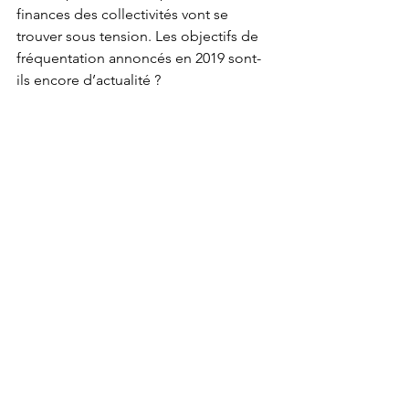
finances des collectivités vont se 
trouver sous tension. Les objectifs de 
fréquentation annoncés en 2019 sont-
ils encore d’actualité ?