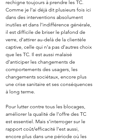
rechigne toujours à prendre les TC. 
Comme je l’ai déjà dit plusieurs fois ici 
dans des interventions absolument 
inutiles et dans l’indifférence générale, 
il est difficile de briser le plafond de 
verre, d’attirer au-delà de la clientèle 
captive, celle qui n’a pas d’autres choix 
que les TC. Il est aussi malaisé 
d’anticiper les changements de 
comportements des usagers, les 
changements sociétaux, encore plus 
une crise sanitaire et ses conséquences 
à long terme.
Pour lutter contre tous les blocages, 
améliorer la qualité de l’offre des TC 
est essentiel. Mais s’interroger sur le 
rapport coût/efficacité l’est aussi, 
encore plus dans une période où les 