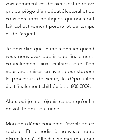
vois comment ce dossier s’est retrouvé 
pris au piège d’un débat électoral et de 
considérations politiques qui nous ont 
fait collectivement perdre et du temps 
et de l’argent.
Je dois dire que le mois dernier quand 
vous nous avez appris que finalement, 
contrairement aux craintes que l’on 
nous avait mises en avant pour stopper 
le processus de vente, la dépollution 
était finalement chiffrée à …. 800 000€.
Alors oui je me réjouis ce soir qu’enfin 
on voit le bout du tunnel.
Mon deuxième concerne l’avenir de ce 
secteur. Et je redis à nouveau notre 
disposition à réflechir, se mettre autour 