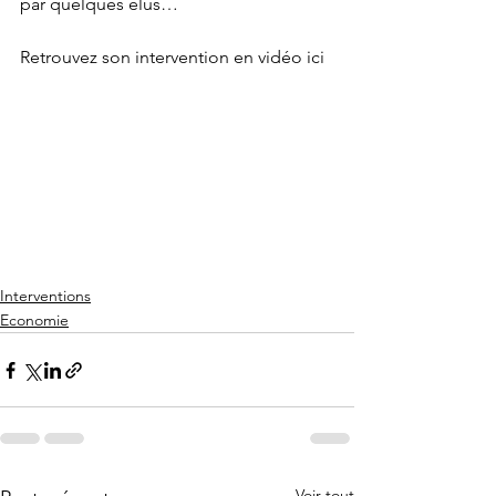
par quelques élus…
Retrouvez son intervention en vidéo ici
Interventions
Economie
Voir tout