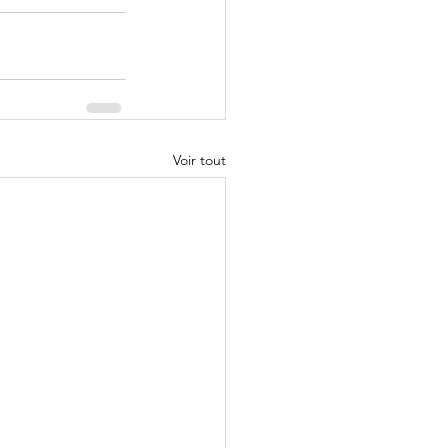
Voir tout