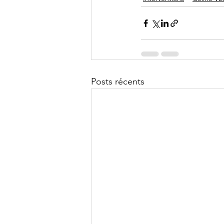
Posts récents