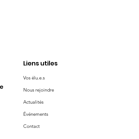
Liens utiles
Vos élu.e.s
le
Nous rejoindre
Actualités
Événements
Contact