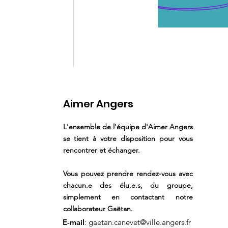
Aimer Angers
L'ensemble de l'équipe d'Aimer Angers
se tient à votre disposition pour vous
rencontrer et échanger.
Vous pouvez prendre rendez-vous avec
chacun.e des élu.e.s, du groupe,
simplement en contactant notre
collaborateur Gaëtan.
E-mail
:
gaetan.canevet@ville.angers.fr