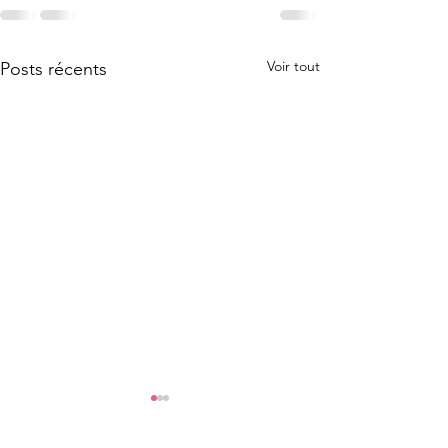
Voir tout
Posts récents