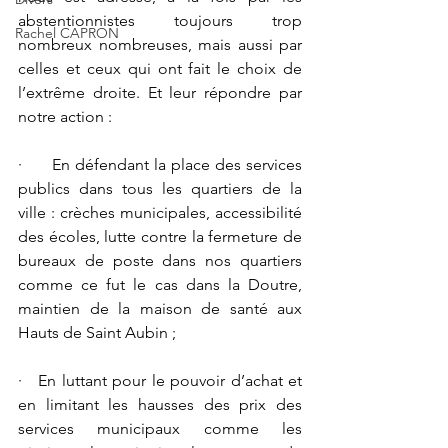
abstentionnistes toujours trop 
Rachel CAPRON
nombreux nombreuses, mais aussi par 
celles et ceux qui ont fait le choix de 
l’extrême droite. Et leur répondre par 
notre action :
·      En défendant la place des services 
publics dans tous les quartiers de la 
ville : crèches municipales, accessibilité 
des écoles, lutte contre la fermeture de 
bureaux de poste dans nos quartiers 
comme ce fut le cas dans la Doutre, 
maintien de la maison de santé aux 
Hauts de Saint Aubin ;
·   En luttant pour le pouvoir d’achat et 
en limitant les hausses des prix des 
services municipaux comme les 