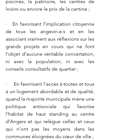
piscines, la patinoire, les centres de 
loisirs ou encore le prix de la cantine ;
·   En favorisant l’implication citoyenne 
de tous les angevin.e.s et en les 
associant vraiment aux réflexions sur les 
grands projets en cours qui ne font 
l'objet d'aucune véritable concertation, 
ni avec la population, ni avec les 
conseils consultatifs de quartier ;
·     En favorisant l’accès à toutes et tous 
à un logement abordable et de qualité, 
quand la majorité municipale mène une 
politique antisociale qui favorise 
l'habitat de haut standing au centre 
d’Angers et qui relègue celles et ceux 
qui n’ont pas les moyens dans les 
communes éloignées du cœur de ville ;