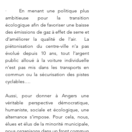
·    En menant une politique plus 
ambitieuse pour la transition 
écologique afin de favoriser une baisse 
des émissions de gaz à effet de serre et 
d’améliorer la qualité de l’air.  La 
piétonisation du centre-ville n’a pas 
évolué depuis 10 ans, tout l’argent 
public alloué à la voiture individuelle 
n’est pas mis dans les transports en 
commun ou la sécurisation des pistes 
cyclables….
Aussi, pour donner à Angers une 
véritable perspective démocratique, 
humaniste, sociale et écologique, une 
alternance s’impose. Pour cela, nous, 
élues et élus de la minorité municipale, 
nous organisons dans un front commun 