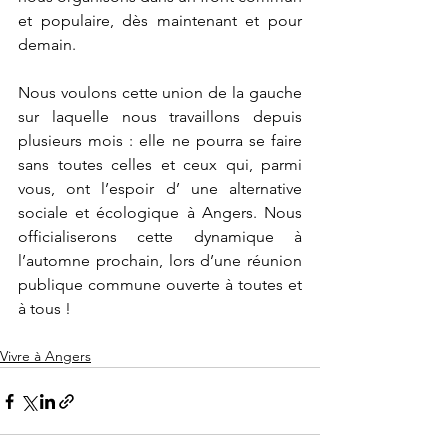
et populaire, dès maintenant et pour 
demain.
Nous voulons cette union de la gauche 
sur laquelle nous travaillons depuis 
plusieurs mois : elle ne pourra se faire 
sans toutes celles et ceux qui, parmi 
vous, ont l’espoir d’ une alternative 
sociale et écologique à Angers. Nous 
officialiserons cette dynamique à 
l’automne prochain, lors d’une réunion 
publique commune ouverte à toutes et 
à tous ! 
Vivre à Angers